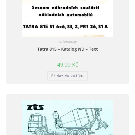
Automobily
Tatra 815 – Katalog ND – Text
49,00
Kč
Přidat do košíku