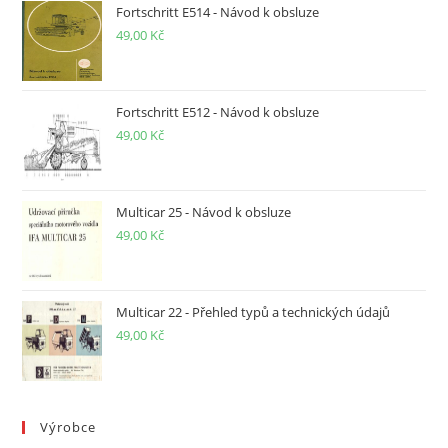
Fortschritt E514 - Návod k obsluze
49,00
Kč
Fortschritt E512 - Návod k obsluze
49,00
Kč
Multicar 25 - Návod k obsluze
49,00
Kč
Multicar 22 - Přehled typů a technických údajů
49,00
Kč
Výrobce