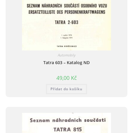
Automobily
Tatra 603 – Katalog ND
49,00
Kč
Přidat do košíku