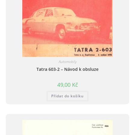
Automobily
Tatra 603-2 – Návod k obsluze
49,00
Kč
Přidat do košíku