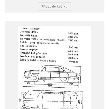
Přidat do košíku