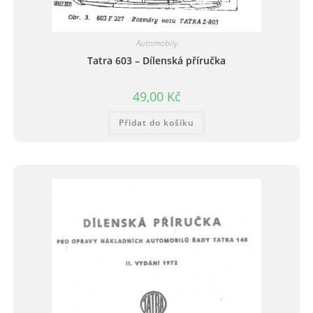
Automobily
Tatra 603 – Dílenská příručka
49,00
Kč
Přidat do košíku