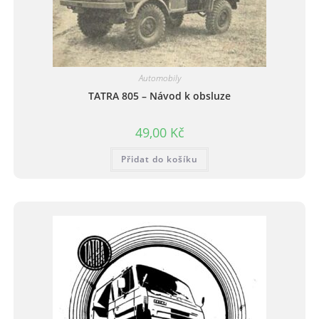
Automobily
TATRA 805 – Návod k obsluze
49,00
Kč
Přidat do košíku