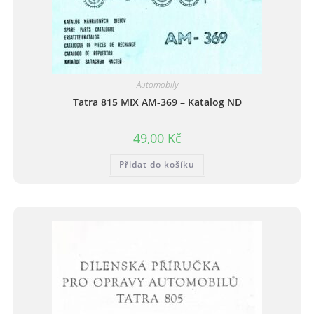
Automobily
Tatra 815 MIX AM-369 – Katalog ND
49,00
Kč
Přidat do košíku