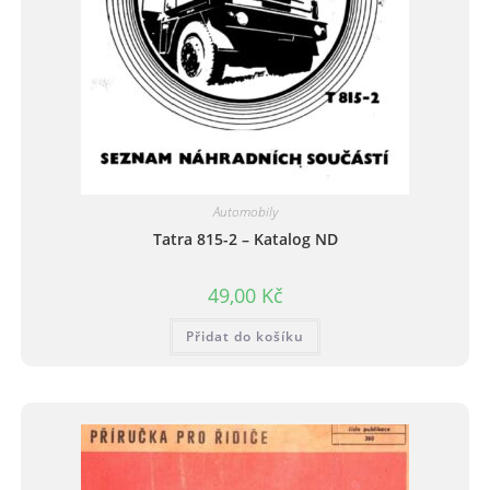
Automobily
Tatra 815-2 – Katalog ND
49,00
Kč
Přidat do košíku