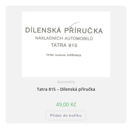
Automobily
Tatra 815 – Dílenská příručka
49,00
Kč
Přidat do košíku