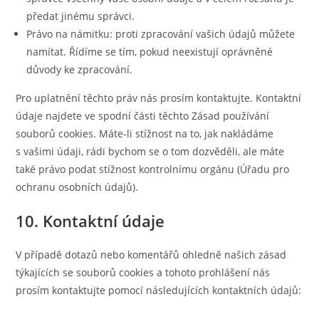
předat jinému správci.
Právo na námitku: proti zpracování vašich údajů můžete
namítat. Řídíme se tím, pokud neexistují oprávněné
důvody ke zpracování.
Pro uplatnění těchto práv nás prosím kontaktujte. Kontaktní
údaje najdete ve spodní části těchto Zásad používání
souborů cookies. Máte-li stížnost na to, jak nakládáme
s vašimi údaji, rádi bychom se o tom dozvěděli, ale máte
také právo podat stížnost kontrolnímu orgánu (Úřadu pro
ochranu osobních údajů).
10. Kontaktní údaje
V případě dotazů nebo komentářů ohledně našich zásad
týkajících se souborů cookies a tohoto prohlášení nás
prosím kontaktujte pomocí následujících kontaktních údajů: