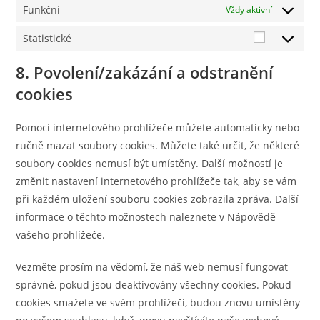
Funkční
Vždy aktivní
Statistické
Statistické
8. Povolení/zakázání a odstranění
cookies
Pomocí internetového prohlížeče můžete automaticky nebo
ručně mazat soubory cookies. Můžete také určit, že některé
soubory cookies nemusí být umístěny. Další možností je
změnit nastavení internetového prohlížeče tak, aby se vám
při každém uložení souboru cookies zobrazila zpráva. Další
informace o těchto možnostech naleznete v Nápovědě
vašeho prohlížeče.
Vezměte prosím na vědomí, že náš web nemusí fungovat
správně, pokud jsou deaktivovány všechny cookies. Pokud
cookies smažete ve svém prohlížeči, budou znovu umístěny