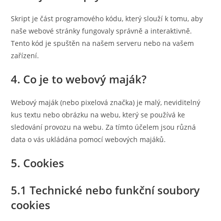
Skript je část programového kódu, který slouží k tomu, aby
naše webové stránky fungovaly správně a interaktivně.
Tento kód je spuštěn na našem serveru nebo na vašem
zařízení.
4. Co je to webový maják?
Webový maják (nebo pixelová značka) je malý, neviditelný
kus textu nebo obrázku na webu, který se používá ke
sledování provozu na webu. Za tímto účelem jsou různá
data o vás ukládána pomocí webových majáků.
5. Cookies
5.1 Technické nebo funkční soubory
cookies