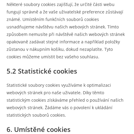
Některé soubory cookies zajišťují, že určité části webu
fungují správně a že vaše uživatelské preference zůstávají
známé. Umístěním funkčních souborů cookies
usnadňujeme návštěvu našich webových stránek. Tímto
způsobem nemusíte při návštěvě našich webových stránek
opakovaně zadávat stejné informace a například položky
zůstanou v nákupním košíku, dokud nezaplatíte. Tyto
cookies můžeme umístit bez vašeho souhlasu.
5.2 Statistické cookies
Statistické soubory cookies využíváme k optimalizaci
webových stránek pro naše uživatele. Díky těmto
statistickým cookies získáváme přehled o používání našich
webových stránek. Žádáme vás o povolení k ukládání
statistických souborů cookies.
6. Umístěné cookies