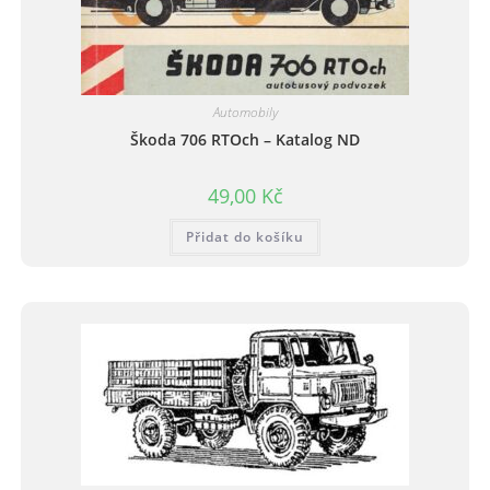
Automobily
Škoda 706 RTOch – Katalog ND
49,00
Kč
Přidat do košíku