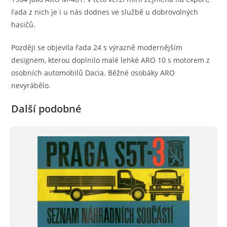
řada z nich je i u nás dodnes ve službě u dobrovolných
hasičů.
Později se objevila řada 24 s výrazně modernějším
designem, kterou doplnilo malé lehké ARO 10 s motorem z
osobních automobilů Dacia. Běžné osobáky ARO
nevyrábělo.
Další podobné