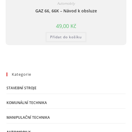
Automobily
GAZ 66, 66K – Návod k obsluze
49,00
Kč
Přidat do košíku
Kategorie
STAVEBNÍ STROJE
KOMUNÁLNÍ TECHNIKA
MANIPULAČNÍ TECHNIKA