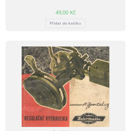
49,00
Kč
Přidat do košíku