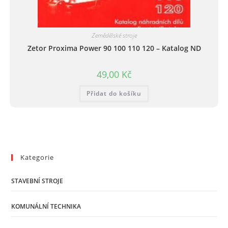
Zemědělské stroje
Zetor Proxima Power 90 100 110 120 – Katalog ND
49,00
Kč
Přidat do košíku
Kategorie
STAVEBNÍ STROJE
KOMUNÁLNÍ TECHNIKA