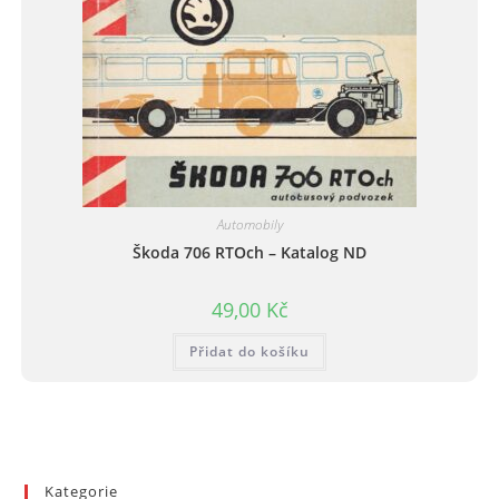
Automobily
Škoda 706 RTOch – Katalog ND
49,00
Kč
Přidat do košíku
Kategorie