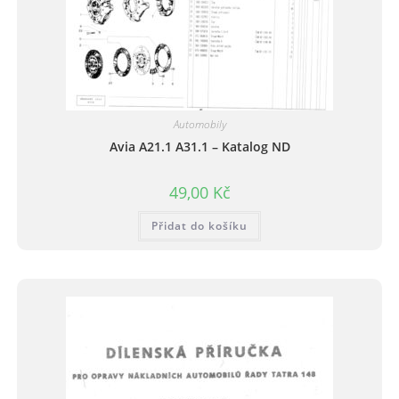
Automobily
Avia A21.1 A31.1 – Katalog ND
49,00
Kč
Přidat do košíku