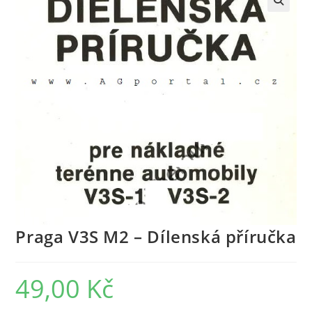
Praga V3S M2 – Dílenská příručka
49,00
Kč