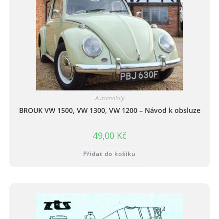
Automobily
BROUK VW 1500, VW 1300, VW 1200 – Návod k obsluze
49,00
Kč
Přidat do košíku