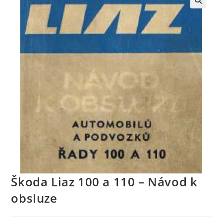
Škoda Liaz 100 a 110 – Návod k
obsluze