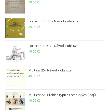
49,00
Kč
Fortschritt E514 - Návod k obsluze
49,00
Kč
Fortschritt E512 - Návod k obsluze
49,00
Kč
Multicar 25 - Návod k obsluze
49,00
Kč
Multicar 22 - Přehled typů a technických údajů
49,00
Kč