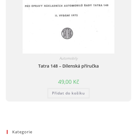
Automobily
Tatra 148 – Dílenská příručka
49,00
Kč
Přidat do košíku
Kategorie