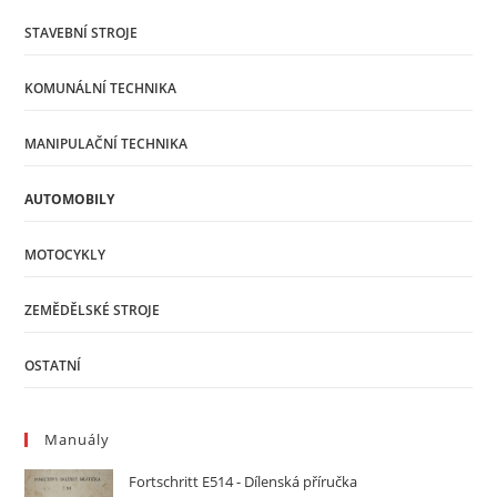
STAVEBNÍ STROJE
KOMUNÁLNÍ TECHNIKA
MANIPULAČNÍ TECHNIKA
AUTOMOBILY
MOTOCYKLY
ZEMĚDĚLSKÉ STROJE
OSTATNÍ
Manuály
Fortschritt E514 - Dílenská příručka