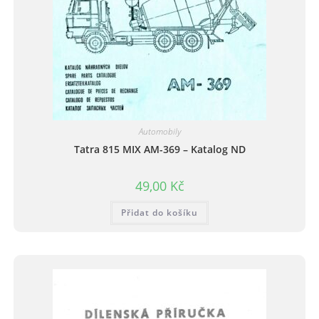
Automobily
Tatra 815 MIX AM-369 – Katalog ND
49,00
Kč
Přidat do košíku