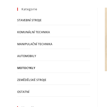
Kategorie
STAVEBNÍ STROJE
KOMUNÁLNÍ TECHNIKA
MANIPULAČNÍ TECHNIKA
AUTOMOBILY
MOTOCYKLY
ZEMĚDĚLSKÉ STROJE
OSTATNÍ