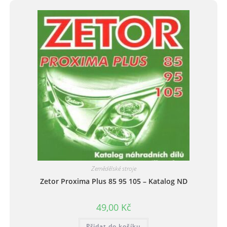
Zemědělské stroje
Zetor Proxima Plus 85 95 105 – Katalog ND
49,00
Kč
Přidat do košíku