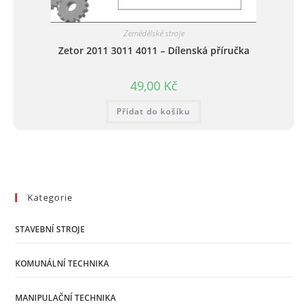
Zemědělské stroje
Zetor 2011 3011 4011 – Dílenská příručka
49,00
Kč
Přidat do košíku
Kategorie
STAVEBNÍ STROJE
KOMUNÁLNÍ TECHNIKA
MANIPULAČNÍ TECHNIKA