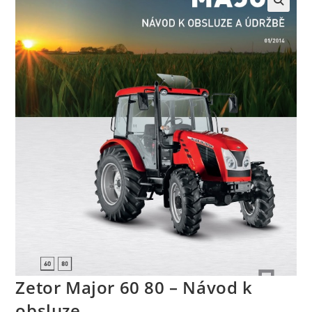
Zetor Major 60 80 – Návod k
obsluze