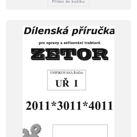
Přidat do košíku