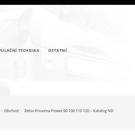
ULAČNÍ TECHNIKA
OSTATNÍ
>
Obchod
>
Zetor Proxima Power 90 100 110 120 – Katalog ND