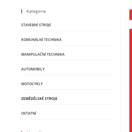
Kategorie
STAVEBNÍ STROJE
KOMUNÁLNÍ TECHNIKA
MANIPULAČNÍ TECHNIKA
AUTOMOBILY
MOTOCYKLY
ZEMĚDĚLSKÉ STROJE
OSTATNÍ